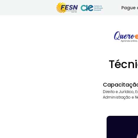
Pague 
Técni
Capacitação,
Direito e Jurídico, 
Administração e N