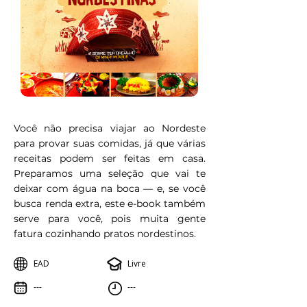
Você não precisa viajar ao Nordeste
para provar suas comidas, já que várias
receitas podem ser feitas em casa.
Preparamos uma seleção que vai te
deixar com água na boca — e, se você
busca renda extra, este e-book também
serve para você, pois muita gente
fatura cozinhando pratos nordestinos.
EAD
Livre
---
---