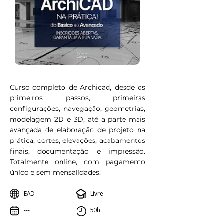
Curso completo de Archicad, desde os
primeiros passos, primeiras
configurações, navegação, geometrias,
modelagem 2D e 3D, até a parte mais
avançada de elaboração de projeto na
prática, cortes, elevações, acabamentos
finais, documentação e impressão.
Totalmente online, com pagamento
único e sem mensalidades.
EAD
Livre
---
50h