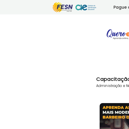
Pague 
Capacitação
Administração e Ne