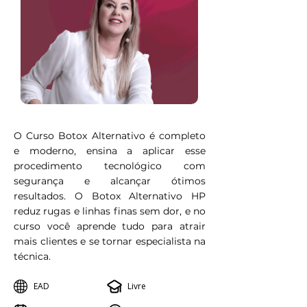
O Curso Botox Alternativo é completo
e moderno, ensina a aplicar esse
procedimento tecnológico com
segurança e alcançar ótimos
resultados. O Botox Alternativo HP
reduz rugas e linhas finas sem dor, e no
curso você aprende tudo para atrair
mais clientes e se tornar especialista na
técnica.
EAD
Livre