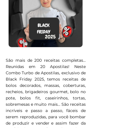
São mais de 200 receitas completas...
Reunidas em 20 Apostilas! Neste
Combo Turbo de Apostilas, exclusivo de
Black Friday 2025, temos receitas de
bolos decorados, massas, coberturas,
recheios, brigadeiros gourmet, bolo no
pote, bolos fit, caseirinhos, tortas,
sobremesas e muito mais... São receitas
incríveis e passo a passo, fáceis de
serem reproduzidas, para você bombar
de produzir e vender e assim fazer da