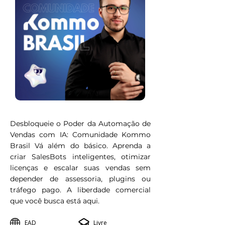
Desbloqueie o Poder da Automação de
Vendas com IA: Comunidade Kommo
Brasil Vá além do básico. Aprenda a
criar SalesBots inteligentes, otimizar
licenças e escalar suas vendas sem
depender de assessoria, plugins ou
tráfego pago. A liberdade comercial
que você busca está aqui.
EAD
Livre