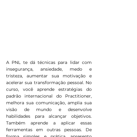
A PNL te dá técnicas para lidar com
insegurança, ansiedade, medo e
tristeza, aumentar sua motivação e
acelerar sua transformação pessoal. No
curso, você aprende estratégias do
padrão internacional do Practitioner,
melhora sua comunicação, amplia sua
visão de mundo e desenvolve
habilidades para alcançar objetivos.
Também aprende a aplicar essas
ferramentas em outras pessoas. De
forma simples e prática, apresento