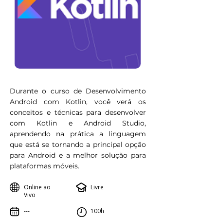
Durante o curso de Desenvolvimento
Android com Kotlin, você verá os
conceitos e técnicas para desenvolver
com Kotlin e Android Studio,
aprendendo na prática a linguagem
que está se tornando a principal opção
para Android e a melhor solução para
plataformas móveis.
Online ao
Livre
Vivo
---
100h