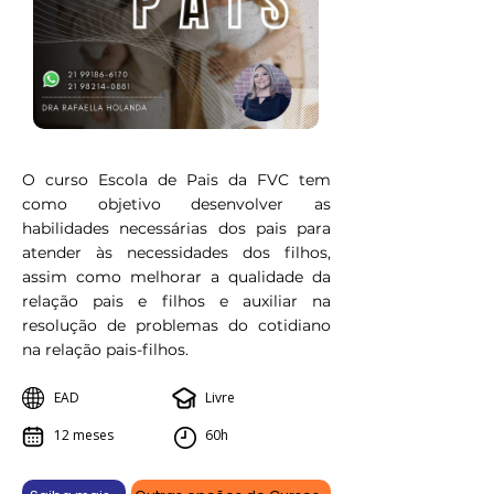
O curso Escola de Pais da FVC tem
como objetivo desenvolver as
habilidades necessárias dos pais para
atender às necessidades dos filhos,
assim como melhorar a qualidade da
relação pais e filhos e auxiliar na
resolução de problemas do cotidiano
na relação pais-filhos.
EAD
Livre
12 meses
60h