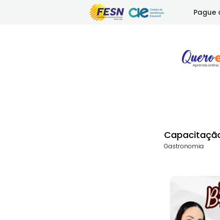
Pague 
Capacitação
Gastronomia