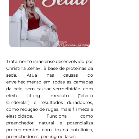
Tratamento israelense desenvolvido por
Christina Zehavi, à base de proteínas da
seda. Atua nas causas do
envelhecimento em todas as camadas
da pele, sem causar vermelhidão, com
efeito lifting imediato (“efeito
Cinderela”) e resultados duradouros,
como redução de rugas, mais firmeza e
elasticidade. Funciona como
preenchedor natural e potencializa
procedimentos com toxina botulínica,
preenchedores, peeling ou laser.