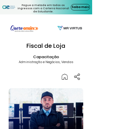
Pague a metade em todos os
Saiba mais
ingressos com a Carteira Nacional
de Estudante.
Fiscal de Loja
Capacitação
Administração e Negócios, Vendas