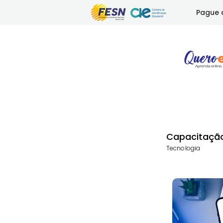
Pague 
Capacitaçã
Tecnologia