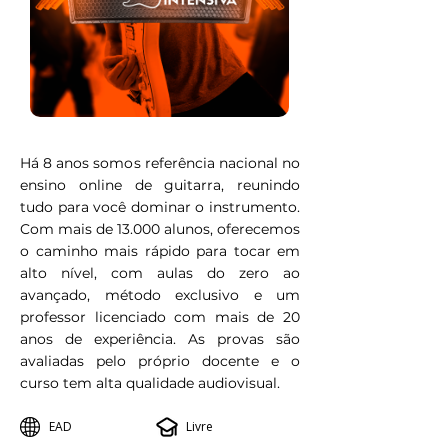
Há 8 anos somos referência nacional no
ensino online de guitarra, reunindo
tudo para você dominar o instrumento.
Com mais de 13.000 alunos, oferecemos
o caminho mais rápido para tocar em
alto nível, com aulas do zero ao
avançado, método exclusivo e um
professor licenciado com mais de 20
anos de experiência. As provas são
avaliadas pelo próprio docente e o
curso tem alta qualidade audiovisual.
EAD
Livre