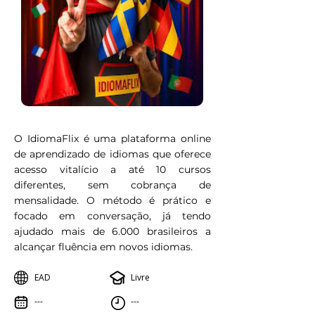
O IdiomaFlix é uma plataforma online
de aprendizado de idiomas que oferece
acesso vitalício a até 10 cursos
diferentes, sem cobrança de
mensalidade. O método é prático e
focado em conversação, já tendo
ajudado mais de 6.000 brasileiros a
alcançar fluência em novos idiomas.
EAD
Livre
---
---