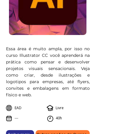
Essa área é muito ampla, por isso no
curso Illustrator CC você aprenderá na
prática como pensar e desenvolver
projetos visuais sensacionais. Veja
como criar, desde ilustrações e
logotipos para empresas, até flyers,
convites e embalagens em formato
físico e web.
EAD
Livre
---
40h