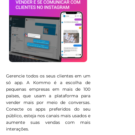
Gerencie todos os seus clientes em um
só app. A Kommo é a escolha de
pequenas empresas em mais de 100
países, que usam a plataforma para
vender mais por meio de conversas.
Conecte os apps preferidos do seu
público, esteja nos canais mais usados e
aumente suas vendas com mais
interações.