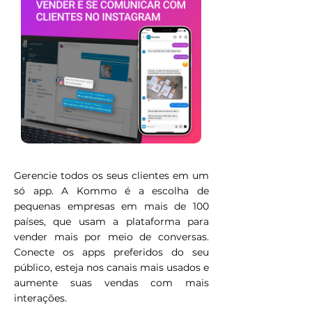
Gerencie todos os seus clientes em um
só app. A Kommo é a escolha de
pequenas empresas em mais de 100
países, que usam a plataforma para
vender mais por meio de conversas.
Conecte os apps preferidos do seu
público, esteja nos canais mais usados e
aumente suas vendas com mais
interações.