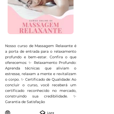
Nosso curso de Massagem Relaxante é
a porta de entrada para o relaxamento
profundo e bem-estar. Confira o que
oferecemos: ✨ Relaxamento Profundo:
Aprenda técnicas que aliviam o
estresse, relaxam a mente e revitalizam
o corpo. ✨ Certificado de Qualidade: Ao
concluir o curso, você receberá um
certificado reconhecido no mercado,
construindo sua credibilidade. ✨
Garantia de Satisfação
Livre