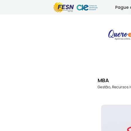
Pague 
MBA
Gestão, Recursos