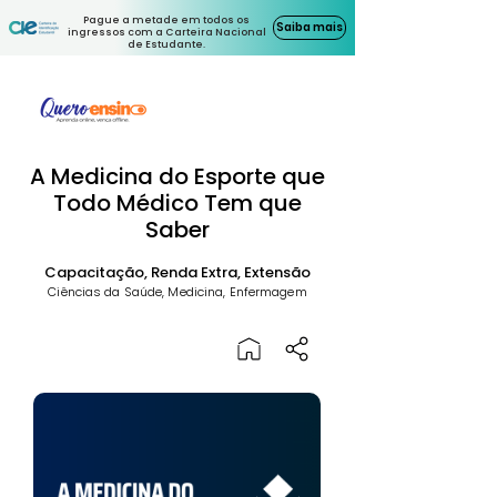
Pague a metade em todos os
Saiba mais
ingressos com a Carteira Nacional
de Estudante.
A Medicina do Esporte que
Todo Médico Tem que
Saber
Capacitação, Renda Extra, Extensão
Ciências da Saúde, Medicina, Enfermagem