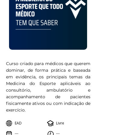
Curso criado para médicos que querem
dominar, de forma prática e baseada
em evidência, os principais temas da
Medicina do Esporte aplicáveis ao
consultório, ambulatório e
acompanhamento de pacientes
fisicamente ativos ou com indicação de
exercício.
EAD
Livre
---
---