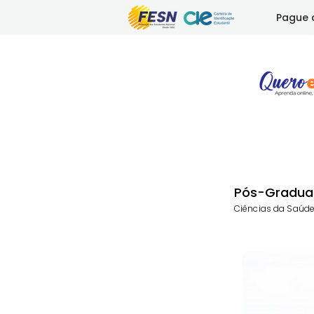
Pague 
Pós-Gradua
Ciências da Saúde