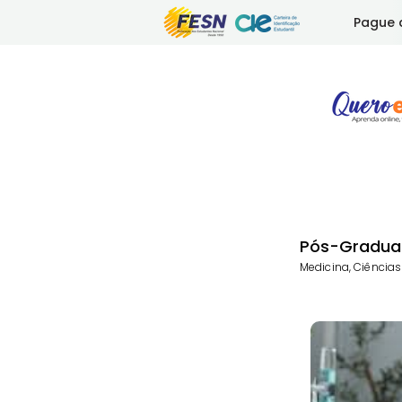
Pague 
Pós-Gradua
Medicina, Ciência