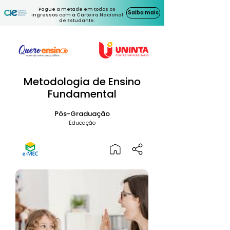
Pague a metade em todos os
Saiba mais
ingressos com a Carteira Nacional
de Estudante.
Metodologia de Ensino
Fundamental
Pós-Graduação
Educação