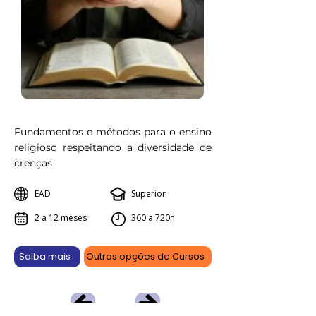
Fundamentos e métodos para o ensino
religioso respeitando a diversidade de
crenças
EAD
Superior
2 a 12 meses
360 a 720h
Saiba mais
Outras opções de Cursos