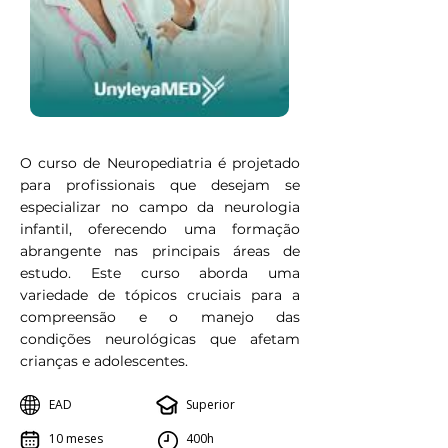
O curso de Neuropediatria é projetado
para profissionais que desejam se
especializar no campo da neurologia
infantil, oferecendo uma formação
abrangente nas principais áreas de
estudo. Este curso aborda uma
variedade de tópicos cruciais para a
compreensão e o manejo das
condições neurológicas que afetam
crianças e adolescentes.
EAD
Superior
10 meses
400h