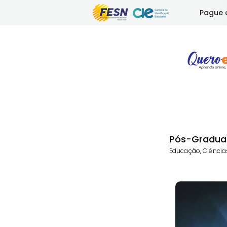
Pague 
Pós-Gradua
Educação, Ciência