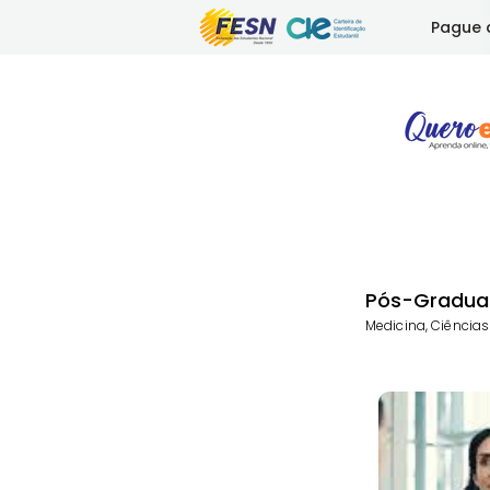
Pague 
Pós-Gradua
Medicina, Ciência