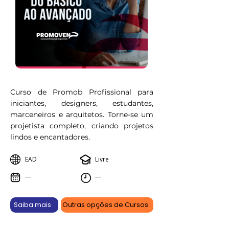
Curso de Promob Profissional para
iniciantes, designers, estudantes,
marceneiros e arquitetos. Torne-se um
projetista completo, criando projetos
lindos e encantadores.
EAD
Livre
---
---
Saiba mais
Outras opções de Cursos