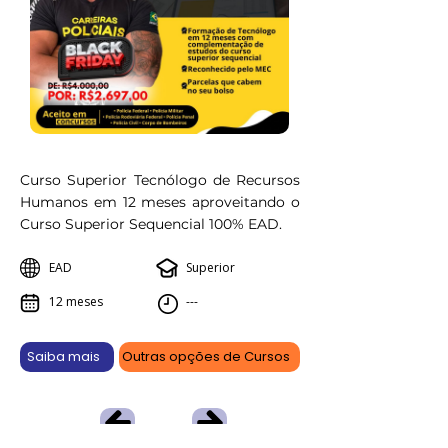
Curso Superior Tecnólogo de Recursos
Humanos em 12 meses aproveitando o
Curso Superior Sequencial 100% EAD.
EAD
Superior
12 meses
---
Saiba mais
Outras opções de Cursos