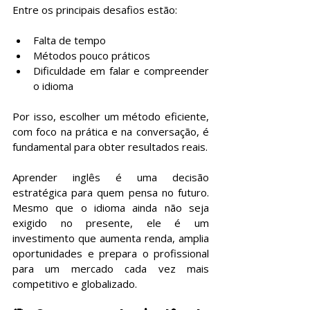
Entre os principais desafios estão:
Falta de tempo
Métodos pouco práticos
Dificuldade em falar e compreender 
o idioma
Por isso, escolher um método eficiente, 
com foco na prática e na conversação, é 
fundamental para obter resultados reais.
Aprender inglês é uma decisão 
estratégica para quem pensa no futuro. 
Mesmo que o idioma ainda não seja 
exigido no presente, ele é um 
investimento que aumenta renda, amplia 
oportunidades e prepara o profissional 
para um mercado cada vez mais 
competitivo e globalizado.