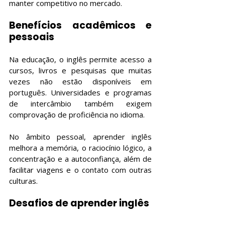
manter competitivo no mercado.
Benefícios acadêmicos e 
pessoais
Na educação, o inglês permite acesso a 
cursos, livros e pesquisas que muitas 
vezes não estão disponíveis em 
português. Universidades e programas 
de intercâmbio também exigem 
comprovação de proficiência no idioma.
No âmbito pessoal, aprender inglês 
melhora a memória, o raciocínio lógico, a 
concentração e a autoconfiança, além de 
facilitar viagens e o contato com outras 
culturas.
Desafios de aprender inglês