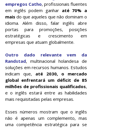
empregos Catho
, profissionais fluentes 
em inglês podem ganhar 
até 70% a 
mais
 do que aqueles que não dominam o 
idioma. Além disso, falar inglês abre 
portas para promoções, posições 
estratégicas e crescimento em 
empresas que atuam globalmente.
Outro dado relevante vem da 
Randstad
, multinacional holandesa de 
soluções em recursos humanos. Estudos 
indicam que, 
até 2030, o mercado 
global enfrentará um déficit de 85 
milhões de profissionais qualificados
, 
e o inglês estará entre as habilidades 
mais requisitadas pelas empresas.
Esses números mostram que o inglês 
não é apenas um complemento, mas 
uma competência estratégica para se 