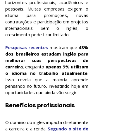
horizontes profissionais, acadêmicos e 
pessoais. Muitas empresas exigem o 
idioma para promoções, novas 
contratações e participação em projetos 
internacionais. Sem o inglês, o 
crescimento pode ficar limitado.
Pesquisas recentes
 mostram que 
48% 
dos brasileiros estudam inglês para 
melhorar suas perspectivas de 
carreira
, enquanto 
apenas 9% utilizam 
o idioma no trabalho atualmente
. 
Isso revela que a maioria aprende 
pensando no futuro, investindo hoje em 
oportunidades que ainda vão surgir.
Benefícios profissionais
O domínio do inglês impacta diretamente 
a carreira e a renda. 
Segundo o site de 