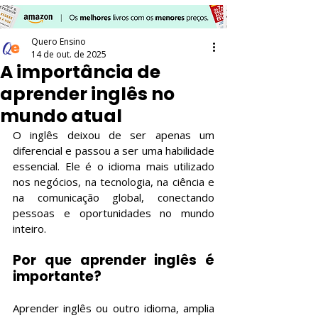
Quero Ensino
14 de out. de 2025
A importância de
aprender inglês no
mundo atual
O inglês deixou de ser apenas um 
diferencial e passou a ser uma habilidade 
essencial. Ele é o idioma mais utilizado 
nos negócios, na tecnologia, na ciência e 
na comunicação global, conectando 
pessoas e oportunidades no mundo 
inteiro.
Por que aprender inglês é 
importante?
Aprender inglês ou outro idioma, amplia 