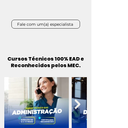
Fale com um(a) especialista
Cursos Técnicos 100% EAD e
Reconhecidos pelos MEC.