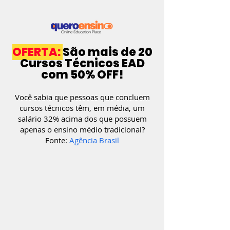
OFERTA:
São mais de 20
Cursos Técnicos EAD
com 50% OFF!
Você sabia que pessoas que concluem
cursos técnicos têm, em média, um
salário 32% acima dos que
possuem
apenas o ensino médio tradicional?
Fonte:
Agência Brasil