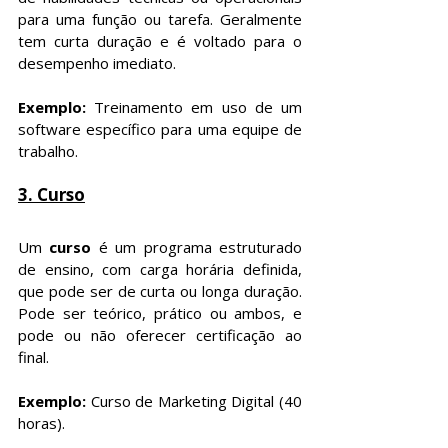
para uma função ou tarefa. Geralmente 
tem curta duração e é voltado para o 
desempenho imediato.
Exemplo: 
Treinamento em uso de um 
software específico para uma equipe de 
trabalho.
3. Curso
Um 
curso
 é um programa estruturado 
de ensino, com carga horária definida, 
que pode ser de curta ou longa duração. 
Pode ser teórico, prático ou ambos, e 
pode ou não oferecer certificação ao 
final.
Exemplo: 
Curso de Marketing Digital (40 
horas).