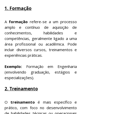
1. Formação
A 
formação
 refere-se a um processo 
amplo e contínuo de aquisição de 
conhecimentos, habilidades e 
competências, geralmente ligado a uma 
área profissional ou acadêmica. Pode 
incluir diversos cursos, treinamentos e 
experiências práticas.
Exemplo: 
Formação em Engenharia 
(envolvendo graduação, estágios e 
especializações).
2. Treinamento
O 
treinamento
 é mais específico e 
prático, com foco no desenvolvimento 
de habilidades técnicas ou operacionais 