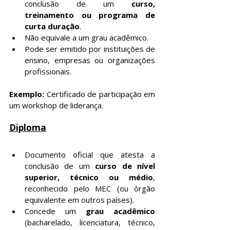
conclusão de um 
curso, 
treinamento ou programa de 
curta duração
.
Não equivale a um grau acadêmico.
Pode ser emitido por instituições de 
ensino, empresas ou organizações 
profissionais.
Exemplo: 
Certificado de participação em 
um workshop de liderança.
Diploma
Documento oficial que atesta a 
conclusão de um 
curso de nível 
superior, técnico ou médio
, 
reconhecido pelo MEC (ou órgão 
equivalente em outros países).
Concede um 
grau acadêmico
(bacharelado, licenciatura, técnico, 