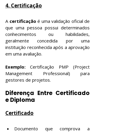
4. Certificação
A 
certificação
 é uma validação oficial de 
que uma pessoa possui determinados 
conhecimentos ou habilidades, 
geralmente concedida por uma 
instituição reconhecida após a aprovação 
em uma avaliação.
Exemplo: 
Certificação PMP (Project 
Management Professional) para 
gestores de projetos.
Diferença Entre Certificado 
e Diploma
Certificado
Documento que comprova a 